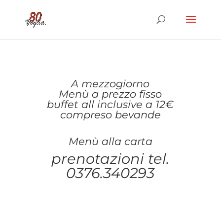
A mezzogiorno
Menù a prezzo fisso
buffet all inclusive a 12€
compreso bevande
Menù alla carta
prenotazioni tel.
0376.340293