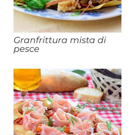
Granfrittura mista di
pesce