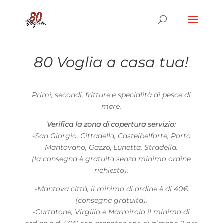
80 Voglia a casa tua!
Primi, secondi, fritture e specialità di pesce di
mare.
Verifica la zona di copertura servizio:
-San Giorgio, Cittadella, Castelbelforte, Porto
Mantovano, Gazzo, Lunetta, Stradella.
(la consegna è gratuita senza minimo ordine
richiesto).
-Mantova città, il minimo di ordine è di 40€
(consegna gratuita).
-Curtatone, Virgilio e Marmirolo il minimo di