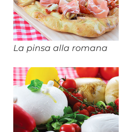
La pinsa alla romana