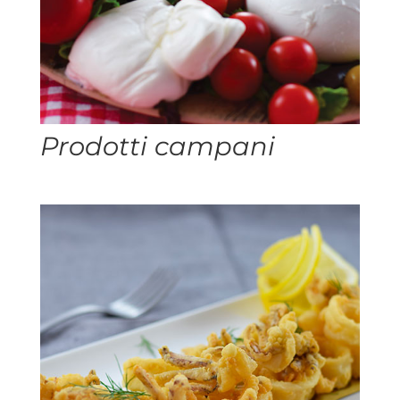
Prodotti campani