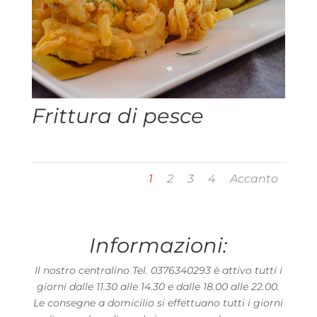
Frittura di pesce
1
2
3
4
Accanto
Informazioni:
Il nostro centralino Tel. 0376340293 è attivo tutti i
giorni dalle 11.30 alle 14.30 e dalle 18.00 alle 22.00.
Le consegne a domicilio si effettuano tutti i giorni